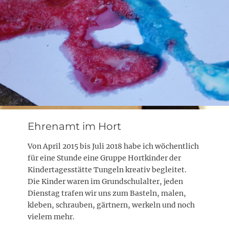
Ehrenamt im Hort
Von April 2015 bis Juli 2018 habe ich wöchentlich
für eine Stunde eine Gruppe Hortkinder der
Kindertagesstätte Tungeln kreativ begleitet.
Die Kinder waren im Grundschulalter, jeden
Dienstag trafen wir uns zum Basteln, malen,
kleben, schrauben, gärtnern, werkeln und noch
vielem mehr.