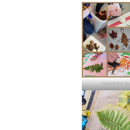
Herbstliches Ba