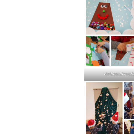
Weihnachtswerk