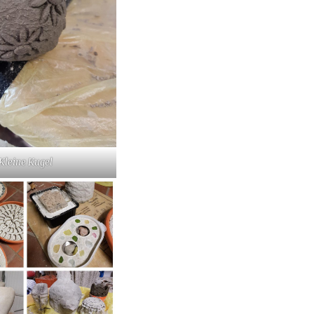
Kleine Kugel