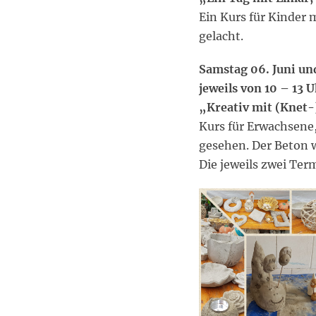
Ein Kurs für Kinder m
gelacht.
Samstag 06. Juni un
jeweils von 10 – 13 
„Kreativ mit (Knet-
Kurs für Erwachsene,
gesehen. Der Beton 
Die jeweils zwei Te