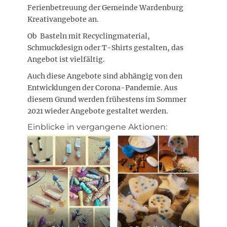
Ferienbetreuung der Gemeinde Wardenburg
Kreativangebote an.
Ob Basteln mit Recyclingmaterial,
Schmuckdesign oder T-Shirts gestalten, das
Angebot ist vielfältig.
Auch diese Angebote sind abhängig von den
Entwicklungen der Corona-Pandemie. Aus
diesem Grund werden frühestens im Sommer
2021 wieder Angebote gestaltet werden.
Einblicke in vergangene Aktionen: