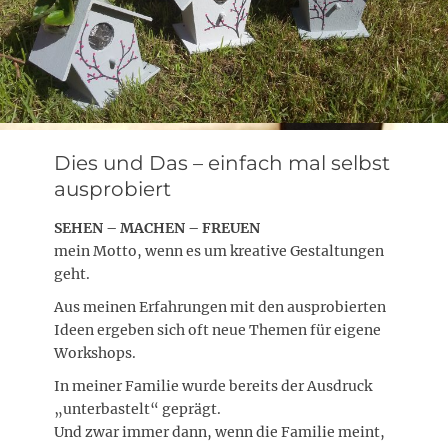
Dies und Das – einfach mal selbst
ausprobiert
SEHEN – MACHEN – FREUEN
mein Motto, wenn es um kreative Gestaltungen
geht.
Aus meinen Erfahrungen mit den ausprobierten
Ideen ergeben sich oft neue Themen für eigene
Workshops.
In meiner Familie wurde bereits der Ausdruck
„unterbastelt“ geprägt.
Und zwar immer dann, wenn die Familie meint,